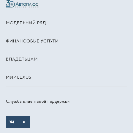
МОДЕЛЬНЫЙ РЯД
ФИНАНСОВЫЕ УСЛУГИ
ВЛАДЕЛЬЦАМ
МИР LEXUS
Служба клиентской поддержки