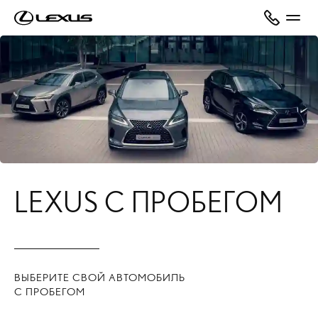
LEXUS С ПРОБЕГОМ
ВЫБЕРИТЕ СВОЙ АВТОМОБИЛЬ
С ПРОБЕГОМ