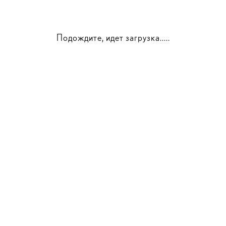
Подождите, идет загрузка.....