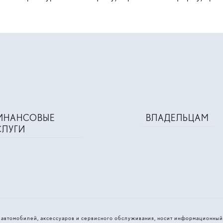
ИНАНСОВЫЕ
ВЛАДЕЛЬЦАМ
СЛУГИ
и автомобилей, аксессуаров и сервисного обслуживания, носит информационный