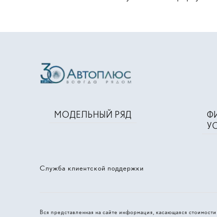
МОДЕЛЬНЫЙ РЯД
Ф
У
Служба клиентской поддержки
Вся представленная на сайте информация, касающаяся стоимост