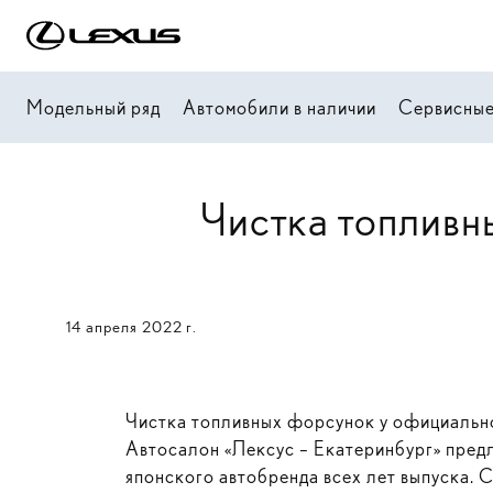
Модельный ряд
Автомобили в наличии
Сервисные
Чистка топливн
14 апреля 2022 г.
Чистка топливных форсунок у официальн
Автосалон «Лексус – Екатеринбург» пре
японского автобренда всех лет выпуска.