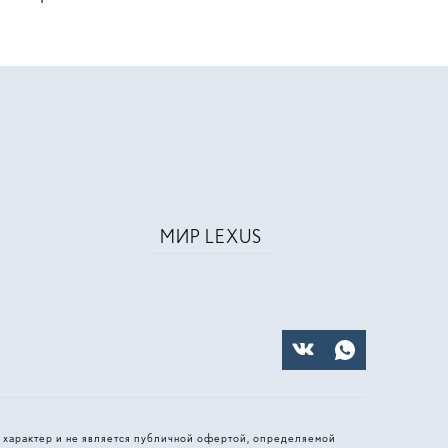
МИР LEXUS
 характер и не является публичной офертой, определяемой