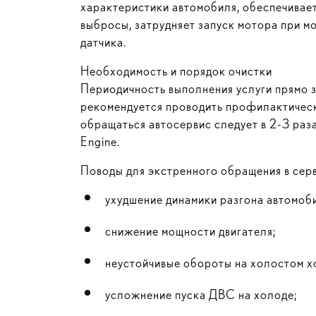
характеристики автомобиля, обеспечивает
выбросы, затрудняет запуск мотора при м
датчика.
Необходимость и порядок очистки
Периодичность выполнения услуги прямо з
рекомендуется проводить профилактическ
обращаться автосервис следует в 2-3 ра
Engine.
Поводы для экстренного обращения в сер
ухудшение динамики разгона автомоб
снижение мощности двигателя;
неустойчивые обороты на холостом х
усложнение пуска ДВС на холоде;