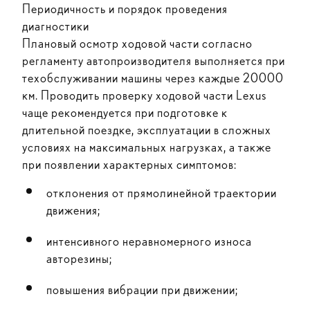
Периодичность и порядок проведения
диагностики
Плановый осмотр ходовой части согласно
регламенту автопроизводителя выполняется при
техобслуживании машины через каждые 20000
км. Проводить проверку ходовой части Lexus
чаще рекомендуется при подготовке к
длительной поездке, эксплуатации в сложных
условиях на максимальных нагрузках, а также
при появлении характерных симптомов:
отклонения от прямолинейной траектории
движения;
интенсивного неравномерного износа
авторезины;
повышения вибрации при движении;