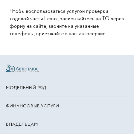
Чтобы воспользоваться услугой проверки
ходовой части Lexus, записывайтесь на ТО через
форму на сайте, звоните на указанные
телефоны, приезжайте в наш автосервис.
МОДЕЛЬНЫЙ РЯД
ФИНАНСОВЫЕ УСЛУГИ
ВЛАДЕЛЬЦАМ