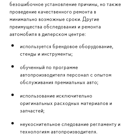
безошибочное установление причины, но также
проведение качественного ремонта в
минимально возможные сроки. Другие
преимущества обследования и ремонта
автомобиля в дилерском центре:
используется брендовое оборудование,
стенды и инструменты;
обученный по программе
автопроизводителя персонал с опытом
обслуживания премиальных авто;
использование исключительно
оригинальных расходных материалов и
запчастей;
неукоснительное следование регламенту и
технологиям автопроизводителя.