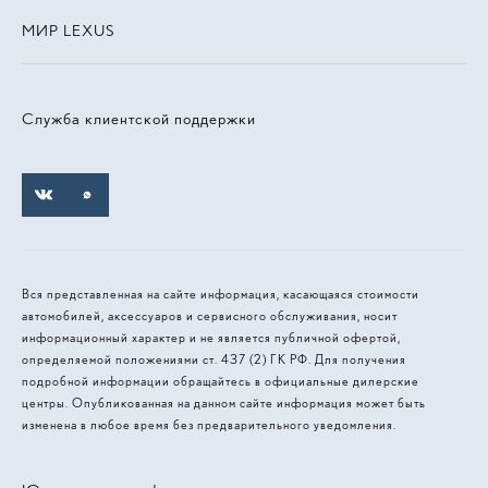
МИР LEXUS
Служба клиентской поддержки
Вся представленная на сайте информация, касающаяся стоимости
автомобилей, аксессуаров и сервисного обслуживания, носит
информационный характер и не является публичной офертой,
определяемой положениями ст. 437 (2) ГК РФ. Для получения
подробной информации обращайтесь в официальные дилерские
центры. Опубликованная на данном сайте информация может быть
изменена в любое время без предварительного уведомления.