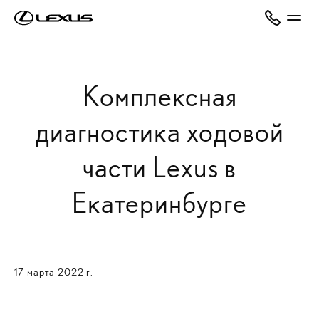
Комплексная
диагностика ходовой
части Lexus в
Екатеринбурге
17 марта 2022 г.