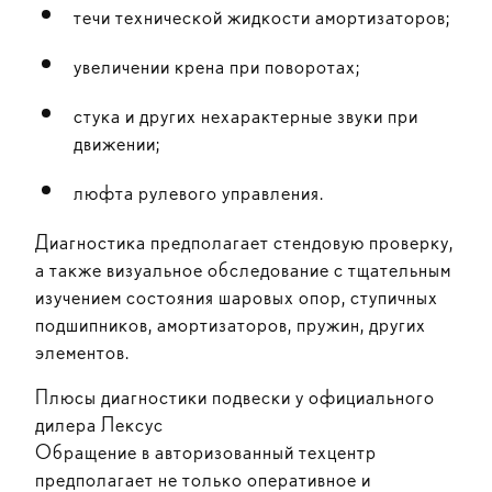
течи технической жидкости амортизаторов;
увеличении крена при поворотах;
стука и других нехарактерные звуки при
движении;
люфта рулевого управления.
Диагностика предполагает стендовую проверку,
а также визуальное обследование с тщательным
изучением состояния шаровых опор, ступичных
подшипников, амортизаторов, пружин, других
элементов.
Плюсы диагностики подвески у официального
дилера Лексус
Обращение в авторизованный техцентр
предполагает не только оперативное и