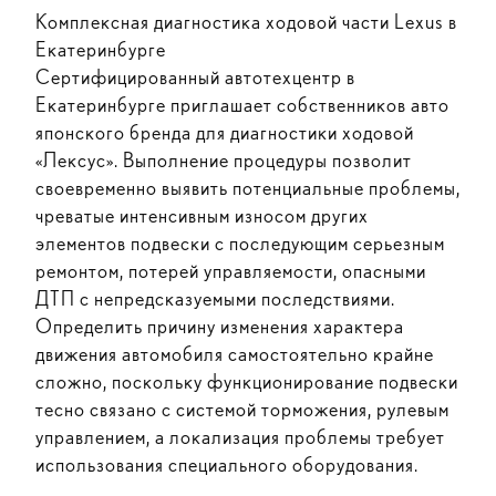
Комплексная диагностика ходовой части Lexus в
Екатеринбурге
Сертифицированный автотехцентр в
Екатеринбурге приглашает собственников авто
японского бренда для диагностики ходовой
«Лексус». Выполнение процедуры позволит
своевременно выявить потенциальные проблемы,
чреватые интенсивным износом других
элементов подвески с последующим серьезным
ремонтом, потерей управляемости, опасными
ДТП с непредсказуемыми последствиями.
Определить причину изменения характера
движения автомобиля самостоятельно крайне
сложно, поскольку функционирование подвески
тесно связано с системой торможения, рулевым
управлением, а локализация проблемы требует
использования специального оборудования.