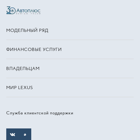
МОДЕЛЬНЫЙ РЯД
ФИНАНСОВЫЕ УСЛУГИ
ВЛАДЕЛЬЦАМ
МИР LEXUS
Служба клиентской поддержки