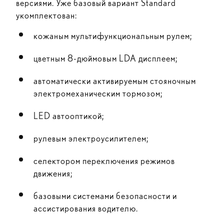
версиями. Уже базовый вариант Standard
укомплектован:
кожаным мультифункциональным рулем;
цветным 8-дюймовым LDA дисплеем;
автоматически активируемым стояночным
электромеханическим тормозом;
LED автооптикой;
рулевым электроусилителем;
селектором переключения режимов
движения;
базовыми системами безопасности и
ассистирования водителю.