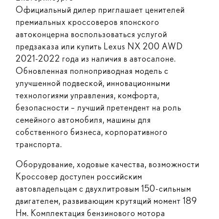
Официальный дилер приглашает ценителей
премиальных кроссоверов японского
автоконцерна воспользоваться услугой
предзаказа или купить Lexus NX 200 AWD
2021-2022 года из наличия в автосалоне.
Обновленная полноприводная модель с
улучшенной подвеской, инновационными
технологиями управления, комфорта,
безопасности – лучший претендент на роль
семейного автомобиля, машины для
собственного бизнеса, корпоративного
транспорта.
Оборудование, ходовые качества, возможности
Кроссовер доступен российским
автовладельцам с двухлитровым 150-сильным
двигателем, развивающим крутящий момент 189
Нм. Комплектация бензинового мотора