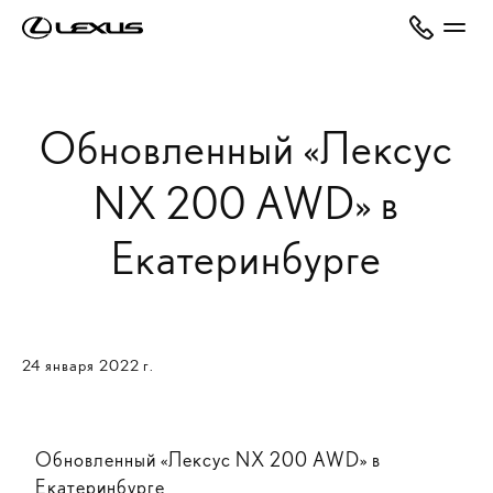
Обновленный «Лексус
NX 200 AWD» в
Екатеринбурге
24 января 2022 г.
Обновленный «Лексус NX 200 AWD» в
Екатеринбурге