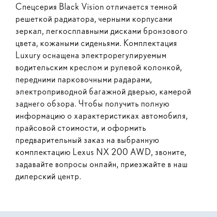
Спецсерия Black Vision отличается темной
решеткой радиатора, черными корпусами
зеркал, легкосплавными дисками бронзового
цвета, кожаными сиденьями. Комплектация
Luxury оснащена электрорегулируемым
водительским креслом и рулевой колонкой,
передними парковочными радарами,
электроприводной багажной дверью, камерой
заднего обзора. Чтобы получить полную
информацию о характеристиках автомобиля,
прайсовой стоимости, и оформить
предварительный заказ на выбранную
комплектацию Lexus NX 200 AWD, звоните,
задавайте вопросы онлайн, приезжайте в наш
дилерский центр.