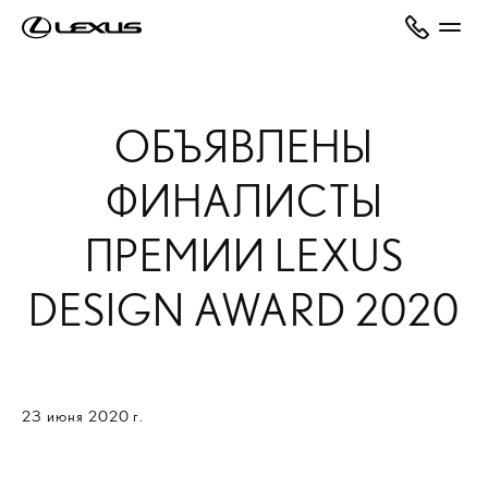
ОБЪЯВЛЕНЫ
ФИНАЛИСТЫ
ПРЕМИИ LEXUS
DESIGN AWARD 2020
23 июня 2020 г.