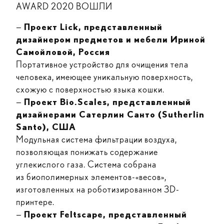
AWARD 2020 ВОШЛИ
—
Проект Lick, представленный
дизайнером предметов и мебели Ириной
Самойловой, Россия
Портативное устройство для очищения тела
человека, имеющее уникальную поверхность,
схожую с поверхностью языка кошки.
—
Проект Bio.Scales, представленный
дизайнерами Сатерлин Санто (Sutherlin
Santo), США
Модульная система фильтрации воздуха,
позволяющая понижать содержание
углекислого газа. Система собрана
из биополимерных элементов-«весов»,
изготовленных на роботизированном 3D-
принтере.
—
Проект Feltscape, представленный