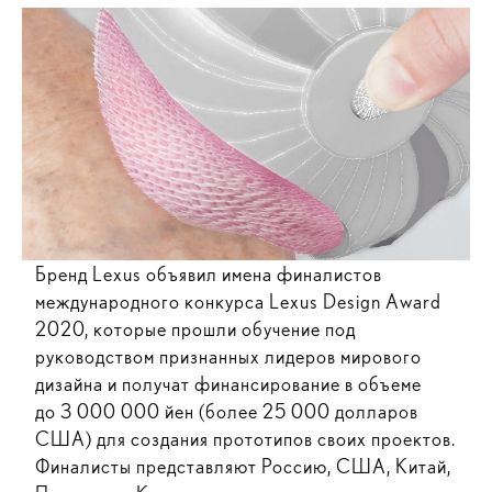
Бренд Lexus объявил имена финалистов
международного конкурса Lexus Design Award
2020, которые прошли обучение под
руководством признанных лидеров мирового
дизайна и получат финансирование в объеме
до 3 000 000 йен (более 25 000 долларов
США) для создания прототипов своих проектов.
Финалисты представляют Россию, США, Китай,