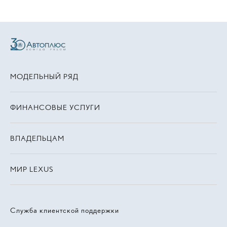
МОДЕЛЬНЫЙ РЯД
ФИНАНСОВЫЕ УСЛУГИ
ВЛАДЕЛЬЦАМ
МИР LEXUS
Служба клиентской поддержки