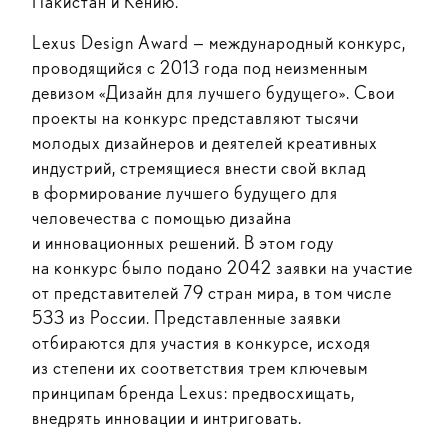
Пакистан и Кению.
Lexus Design Award — международный конкурс,
проводящийся с 2013 года под неизменным
девизом «Дизайн для лучшего будущего». Свои
проекты на конкурс представляют тысячи
молодых дизайнеров и деятелей креативных
индустрий, стремящиеся внести свой вклад
в формирование лучшего будущего для
человечества с помощью дизайна
и инновационных решений. В этом году
на конкурс было подано 2042 заявки на участие
от представителей 79 стран мира, в том числе
533 из России. Представленные заявки
отбираются для участия в конкурсе, исходя
из степени их соответствия трем ключевым
принципам бренда Lexus: предвосхищать,
внедрять инновации и интриговать.