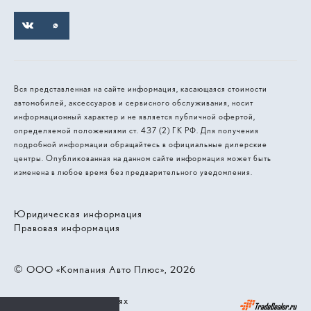
Вся представленная на сайте информация, касающаяся стоимости
автомобилей, аксессуаров и сервисного обслуживания, носит
информационный характер и не является публичной офертой,
определяемой положениями ст. 437 (2) ГК РФ. Для получения
подробной информации обращайтесь в официальные дилерские
центры. Опубликованная на данном сайте информация может быть
изменена в любое время без предварительного уведомления.
Юридическая информация
Правовая информация
© 2026, ООО «Компания Авто Плюс»
Работает на технологиях