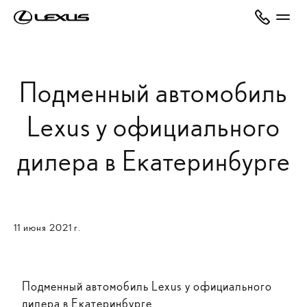
Подменный автомобиль
Lexus у официального
дилера в Екатеринбурге
11 июня 2021 г.
Подменный автомобиль Lexus у официального
дилера в Екатеринбурге