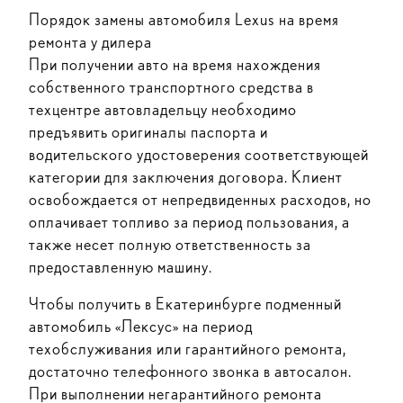
Порядок замены автомобиля Lexus на время
ремонта у дилера
При получении авто на время нахождения
собственного транспортного средства в
техцентре автовладельцу необходимо
предъявить оригиналы паспорта и
водительского удостоверения соответствующей
категории для заключения договора. Клиент
освобождается от непредвиденных расходов, но
оплачивает топливо за период пользования, а
также несет полную ответственность за
предоставленную машину.
Чтобы получить в Екатеринбурге подменный
автомобиль «Лексус» на период
техобслуживания или гарантийного ремонта,
достаточно телефонного звонка в автосалон.
При выполнении негарантийного ремонта