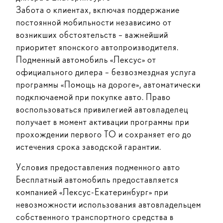
Забота о клиентах, включая поддержание
постоянной мобильности независимо от
возникших обстоятельств – важнейший
приоритет японского автопроизводителя.
Подменный автомобиль «Лексус» от
официального дилера – безвозмездная услуга
программы «Помощь на дороге», автоматически
подключаемой при покупке авто. Право
воспользоваться привилегией автовладелец
получает в момент активации программы при
прохождении первого ТО и сохраняет его до
истечения срока заводской гарантии.
Условия предоставления подменного авто
Бесплатный автомобиль предоставляется
компанией «Лексус-Екатеринбург» при
невозможности использования автовладельцем
собственного транспортного средства в