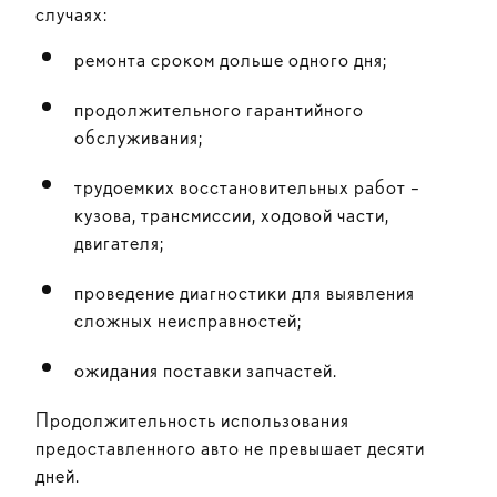
случаях:
ремонта сроком дольше одного дня;
продолжительного гарантийного
обслуживания;
трудоемких восстановительных работ –
кузова, трансмиссии, ходовой части,
двигателя;
проведение диагностики для выявления
сложных неисправностей;
ожидания поставки запчастей.
Продолжительность использования
предоставленного авто не превышает десяти
дней.