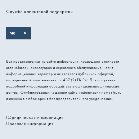
Служба клиентской поддержки
Вся представленная на сайте информация, касающаяся стоимости
автомобилей, аксессуаров и сервисного обслуживания, носит
информационный характер и не является публичной офертой,
определяемой положениями ст. 437 (2) ГК РФ. Для получения
подробной информации обращайтесь в официальные дилерские
центры. Опубликованная на данном сайте информация может быть
изменена в любое время без предварительного уведомления.
Юридическая информация
Правовая информация