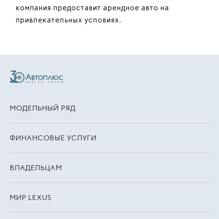
компания предоставит арендное авто на
привлекательных условиях.
МОДЕЛЬНЫЙ РЯД
ФИНАНСОВЫЕ УСЛУГИ
ВЛАДЕЛЬЦАМ
МИР LEXUS