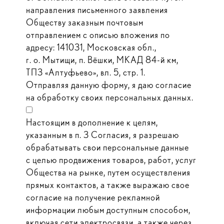
направления письменного заявления
Обществу заказным почтовым
отправлением с описью вложения по
адресу: 141031, Московская обл.,
г. о. Мытищи, п. Вёшки, МКАД 84-й км,
ТПЗ «Алтуфьево», вл. 5, стр. 1.
Отправляя данную форму, я даю согласие
на обработку своих персональных данных.
Настоящим в дополнение к целям,
указанным в п. 3 Согласия, я разрешаю
обрабатывать свои персональные данные
с целью продвижения товаров, работ, услуг
Общества на рынке, путем осуществления
прямых контактов, а также выражаю свое
согласие на получение рекламной
информации любым доступным способом,
включая сети электросвязи, а также через