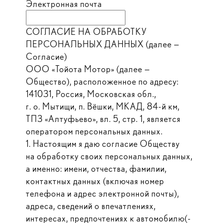
Электронная почта
СОГЛАСИЕ НА ОБРАБОТКУ
ПЕРСОНАЛЬНЫХ ДАННЫХ (далее —
Согласие)
ООО «Тойота Мотор» (далее —
Общество), расположенное по адресу:
141031, Россия, Московская обл.,
г. о. Мытищи, п. Вёшки, МКАД, 84-й км,
ТПЗ «Алтуфьево», вл. 5, стр. 1, является
оператором персональных данных.
1. Настоящим я даю согласие Обществу
на обработку своих персональных данных,
а именно: имени, отчества, фамилии,
контактных данных (включая номер
телефона и адрес электронной почты),
адреса, сведений о впечатлениях,
интересах, предпочтениях к автомобилю(-