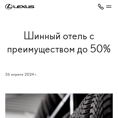
Шинный отель с
преимуществом до 50%
26 апреля 2024 г.