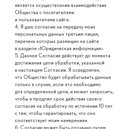
является осуществление взаимодействия
Общества с посетителями
и пользователями сайта.
4. Я даю согласие на передачу моих
персональных данных третьим лицам,
перечень которых размещен на сайте
в разделе «Юридическая информация».
5. Данное Согласие действует до момента
достижения цели обработки, указанной
в настоящем Согласии. Я осведомлен,
что Общество будет обрабатывать данные
только в случае, если это необходимо
для определенной цели, и может запросить,
чтобы я продлил срок действия своего
согласия на обработку по истечении 10 лет
с тем, чтобы гарантировать, что оно
соответствует моим намерениям.
6. Согласие может быть отозвано путем