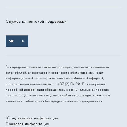
Служба клиентской поддержки
Вся представленная на сайте информация, касающаяся стоимости
автомобилей, аксессуаров и сервисного обслуживания, носит
информационный характер и не является публичной офертой,
определяемой положениями ст. 437 (2) ГК РФ. Для получения
подробной информации обращайтесь в официальные дилерские
центры. Опубликованная на данном сайте информация может быть
изменена в любое время без предварительного уведомления.
Юридическая информация
Правовая информация