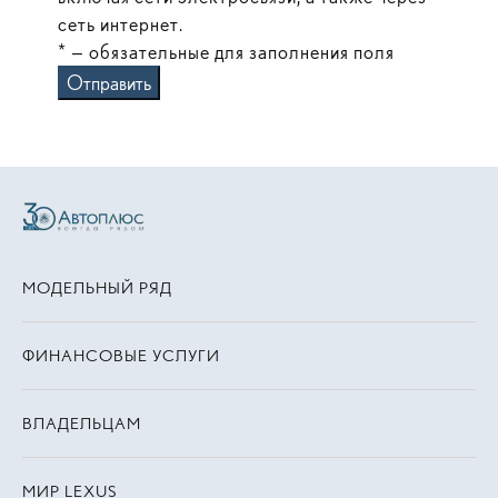
сеть интернет.
* — обязательные для заполнения поля
Отправить
МОДЕЛЬНЫЙ РЯД
ФИНАНСОВЫЕ УСЛУГИ
ВЛАДЕЛЬЦАМ
МИР LEXUS