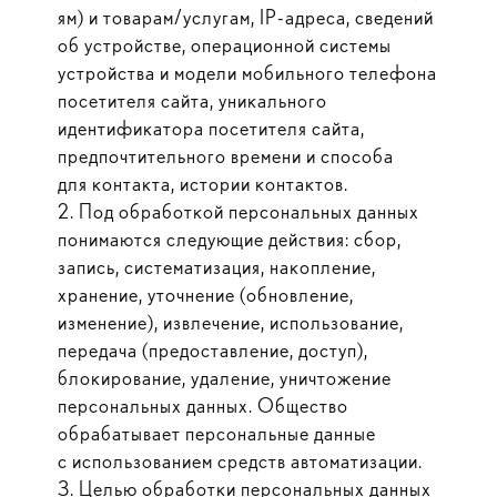
ям) и товарам/услугам, IP-адреса, сведений
об устройстве, операционной системы
устройства и модели мобильного телефона
посетителя сайта, уникального
идентификатора посетителя сайта,
предпочтительного времени и способа
для контакта, истории контактов.
2. Под обработкой персональных данных
понимаются следующие действия: сбор,
запись, систематизация, накопление,
хранение, уточнение (обновление,
изменение), извлечение, использование,
передача (предоставление, доступ),
блокирование, удаление, уничтожение
персональных данных. Общество
обрабатывает персональные данные
с использованием средств автоматизации.
3. Целью обработки персональных данных