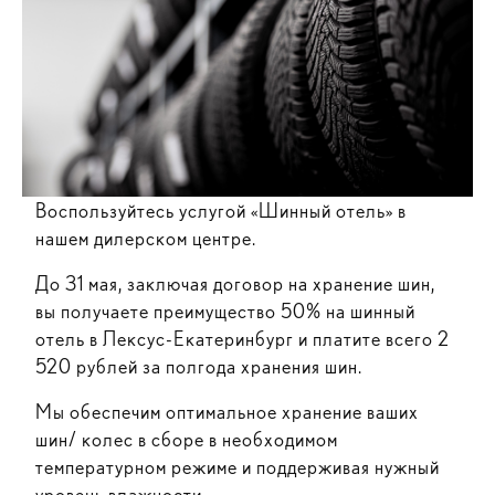
Воспользуйтесь услугой «Шинный отель» в
нашем дилерском центре.
До 31 мая, заключая договор на хранение шин,
вы получаете преимущество 50% на шинный
отель в Лексус-Екатеринбург и платите всего 2
520 рублей за полгода хранения шин.
Мы обеспечим оптимальное хранение ваших
шин/ колес в сборе в необходимом
температурном режиме и поддерживая нужный
уровень влажности.