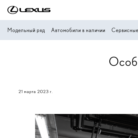
Модельный ряд
Автомобили в наличии
Сервисные
Особе
21 марта 2023 г.