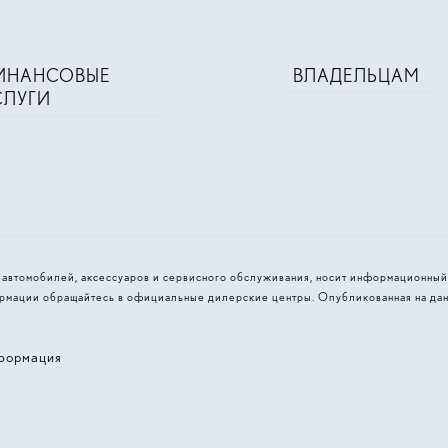
ИНАНСОВЫЕ
ВЛАДЕЛЬЦАМ
СЛУГИ
и автомобилей, аксессуаров и сервисного обслуживания, носит информационный
рмации обращайтесь в официальные дилерские центры. Опубликованная на дан
формация