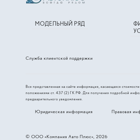
МОДЕЛЬНЫЙ РЯД
Ф
У
Служба клиентской поддержки
Вся представленная на сайте информация, касающаяся стоимост
положениями ст. 437 (2) ГК РФ. Для получения подробной инфо
предварительного уведомления.
Юридическая информация
Правовая ин
© 2026, ООО «Компания Авто Плюс»