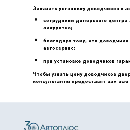
Заказать установку доводчиков в а
сотрудники дилерского центра 
аккуратно;
благодаря тому, что доводчики 
автосервис;
при установке доводчиков гара
Чтобы узнать цену доводчиков двер
консультанты предоставят вам вс