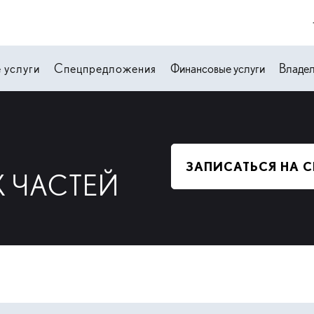
 услуги
Спецпредложения
Финансовые услуги
Владе
ЗАПИСАТЬСЯ НА 
 ЧАСТЕЙ