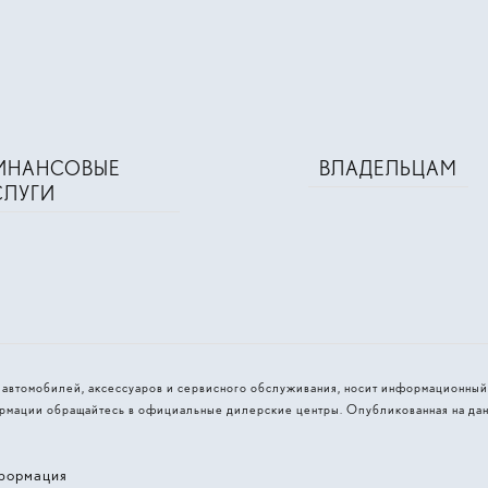
ИНАНСОВЫЕ
ВЛАДЕЛЬЦАМ
СЛУГИ
и автомобилей, аксессуаров и сервисного обслуживания, носит информационный
рмации обращайтесь в официальные дилерские центры. Опубликованная на дан
формация