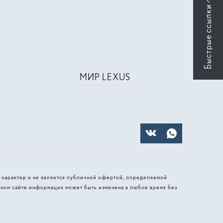
МИР LEXUS
 характер и не является публичной офертой, определяемой
ном сайте информация может быть изменена в любое время без