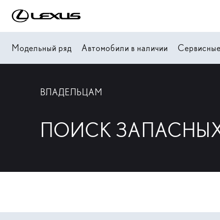
Модельный ряд
Автомобили в наличии
Сервисные
ВЛАДЕЛЬЦАМ
ПОИСК ЗАПАСНЫХ