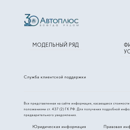
МОДЕЛЬНЫЙ РЯД
Ф
У
Служба клиентской поддержки
Вся представленная на сайте информация, касающаяся стоимост
положениями ст. 437 (2) ГК РФ. Для получения подробной инфо
предварительного уведомления.
Юридическая информация
Правовая ин