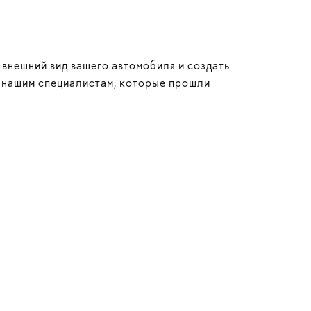
внешний вид вашего автомобиля и создать
 нашим специалистам, которые прошли