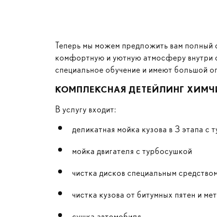
Теперь мы можем предложить вам полный с
комфортную и уютную атмосферу внутри с
специальное обучение и имеют большой о
КОМПЛЕКСНАЯ ДЕТЕЙЛИНГ ХИМЧ
В услугу входит:
деликатная мойка кузова в 3 этапа с 
мойка двигателя с турбосушкой
чистка дисков специальным средство
чистка кузова от битумных пятен и м
сушка автомобиля