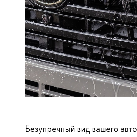
Безупречный вид вашего авт