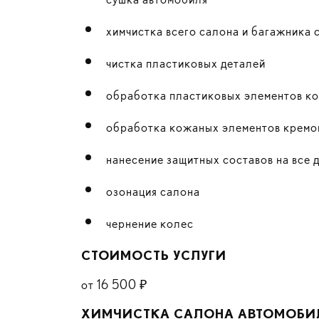
химчистка всего салона и багажника
чистка пластиковых деталей
обработка пластиковых элементов к
обработка кожаных элементов крем
нанесение защитных составов на все 
озонация салона
чернение колес
СТОИМОСТЬ УСЛУГИ
от 16 500 ₽
ХИМЧИСТКА САЛОНА АВТОМОБИ