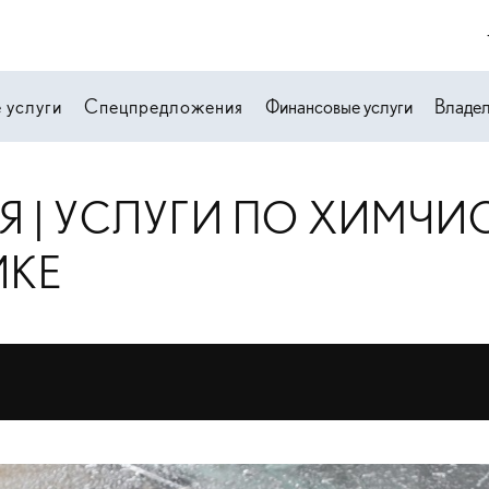
 услуги
Спецпредложения
Финансовые услуги
Владе
Я | УСЛУГИ ПО ХИМЧИС
ЙКЕ