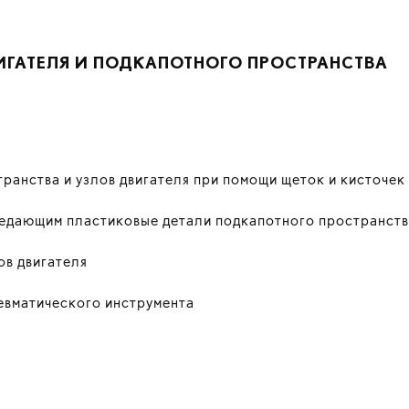
ИГАТЕЛЯ И ПОДКАПОТНОГО ПРОСТРАНСТВА
ранства и узлов двигателя при помощи щеток и кисточек
ъедающим пластиковые детали подкапотного пространст
ов двигателя
евматического инструмента