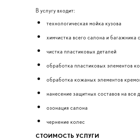
В услугу входит:
технологическая мойка кузова
химчистка всего салона и багажника
чистка пластиковых деталей
обработка пластиковых элементов к
обработка кожаных элементов крем
нанесение защитных составов на все 
озонация салона
чернение колес
СТОИМОСТЬ УСЛУГИ