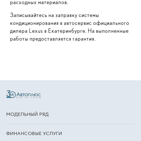
расходных материалов.
Записывайтесь на заправку системы
кондиционирования в автосервис официального
дилера Lexus в Екатеринбурге. На выполненные
работы предоставляется гарантия.
МОДЕЛЬНЫЙ РЯД
ФИНАНСОВЫЕ УСЛУГИ