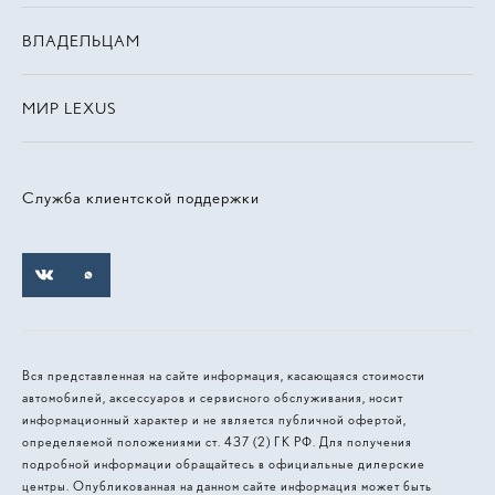
ВЛАДЕЛЬЦАМ
МИР LEXUS
Служба клиентской поддержки
Вся представленная на сайте информация, касающаяся стоимости
автомобилей, аксессуаров и сервисного обслуживания, носит
информационный характер и не является публичной офертой,
определяемой положениями ст. 437 (2) ГК РФ. Для получения
подробной информации обращайтесь в официальные дилерские
центры. Опубликованная на данном сайте информация может быть