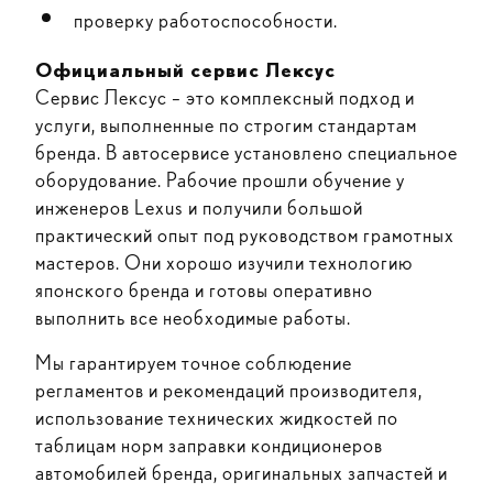
проверку работоспособности.
Официальный сервис Лексус
Сервис Лексус – это комплексный подход и
услуги, выполненные по строгим стандартам
бренда. В автосервисе установлено специальное
оборудование. Рабочие прошли обучение у
инженеров Lexus и получили большой
практический опыт под руководством грамотных
мастеров. Они хорошо изучили технологию
японского бренда и готовы оперативно
выполнить все необходимые работы.
Мы гарантируем точное соблюдение
регламентов и рекомендаций производителя,
использование технических жидкостей по
таблицам норм заправки кондиционеров
автомобилей бренда, оригинальных запчастей и