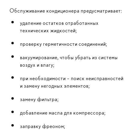
Обслуживание кондиционера предусматривает:
удаление остатков отработанных
технических жидкостей;
проверку герметичности соединений;
вакуумирование, чтобы убрать из системы
воздух и влагу;
при необходимости – поиск неисправностей
и замену негодных элементов;
замену фильтра;
добавление масла для компрессора;
заправку фреоном;