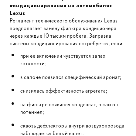
кондиционирования на автомобилях
Lexus
Регламент технического обслуживания Lexus
предполагает замену фильтра кондиционера
через каждые 10 тыс.км пробега. Заправка
системы кондиционирования потребуется, если:
при ее включении чувствуется запах
затхлости;
в салоне появился специфический аромат;
снизилась эффективность агрегата;
на фильтре появился конденсат, а сам он
потемнел;
сквозь дефлекторы внутри воздухопровода
наблюдается белый налет.