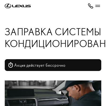
ЗАПРАВКА СИСТЕМЫ
КОНДИЦИОНИРОВАН
Акция действует бессрочно