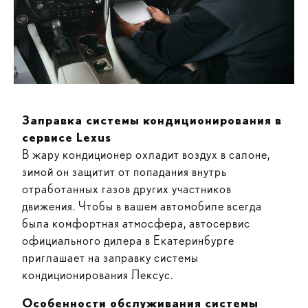
Заправка системы кондиционирования в
сервисе Lexus
В жару кондиционер охладит воздух в салоне,
зимой он защитит от попадания внутрь
отработанных газов других участников
движения. Чтобы в вашем автомобиле всегда
была комфортная атмосфера, автосервис
официального дилера в Екатеринбурге
приглашает на заправку системы
кондиционирования Лексус.
Особенности обслуживания системы